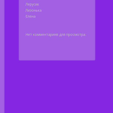
Лерусик
Лизонька
Елена
Нет комментариев для просмотра.