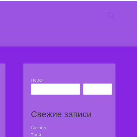
Поиск
Поиск
Свежие записи
Оксана
Таня