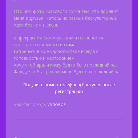
Отошлю фото красивого соска тем, кто добавит
меня в друзья. Чатюсь на разные бескультурные
идеи без комплексов
в прекрасном самочувствии и готовности
яростного и жаркого интима
Встречусь в моё удовольствие всегда с
готовностью и настроением
Хочу чтоб драли киску будто бы в последний раз!
Жажду чтобы трахали меня будто в последний раз!
Получить номер телефона(Доступен после
регистрации)
АНКЕТЫ ГОРОДА
УЗЛОВОЕ
Post