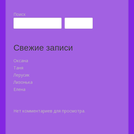
Поиск
Поиск
Свежие записи
Оксана
Таня
Лерусик
Лизонька
Елена
Нет комментариев для просмотра.