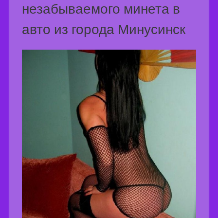
незабываемого минета в
авто из города Минусинск