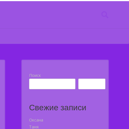
Поиск
Поиск
Свежие записи
Оксана
Таня