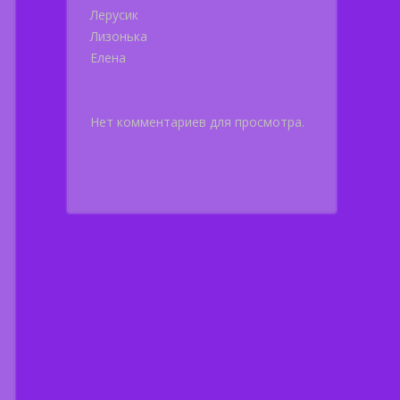
Лерусик
Лизонька
Елена
Нет комментариев для просмотра.