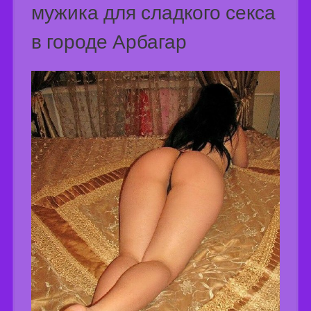
мужика для сладкого секса
в городе Арбагар