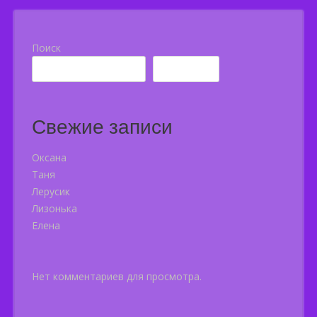
Поиск
Поиск
Свежие записи
Оксана
Таня
Лерусик
Лизонька
Елена
Нет комментариев для просмотра.