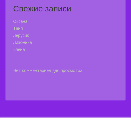
Свежие записи
Оксана
Таня
Лерусик
Лизонька
Елена
Нет комментариев для просмотра.