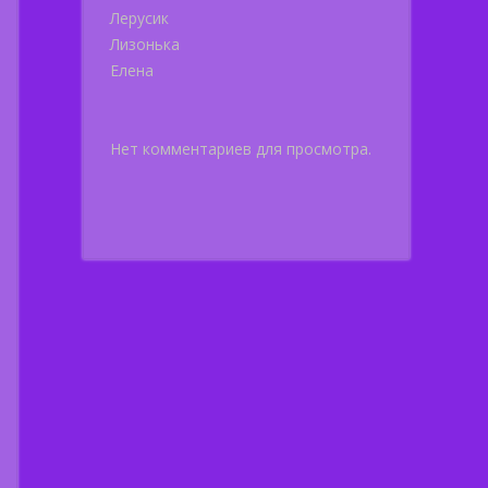
Лерусик
Лизонька
Елена
Нет комментариев для просмотра.