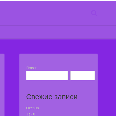
Поиск
Поиск
Свежие записи
Оксана
Таня