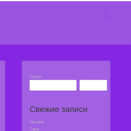
Поиск
Поиск
Свежие записи
Оксана
Таня