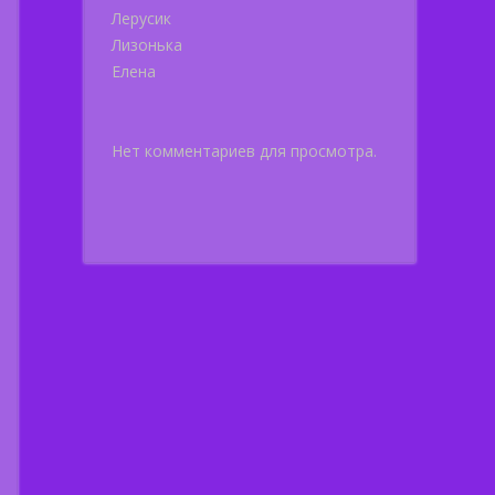
Лерусик
Лизонька
Елена
Нет комментариев для просмотра.