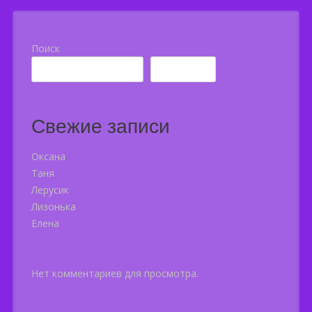
Поиск
Поиск
Свежие записи
Оксана
Таня
Лерусик
Лизонька
Елена
Нет комментариев для просмотра.