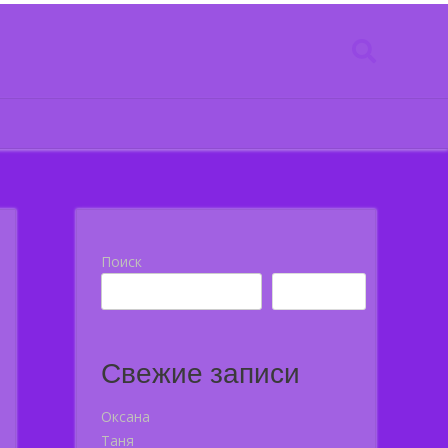
Поиск
Поиск
Свежие записи
Оксана
Таня