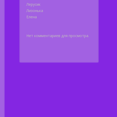
Лерусик
Лизонька
Елена
Нет комментариев для просмотра.