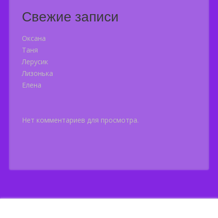
Свежие записи
Оксана
Таня
Лерусик
Лизонька
Елена
Нет комментариев для просмотра.