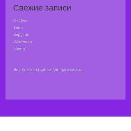
Свежие записи
Оксана
Таня
Лерусик
Лизонька
Елена
Нет комментариев для просмотра.