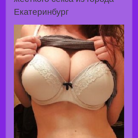
Екатеринбург