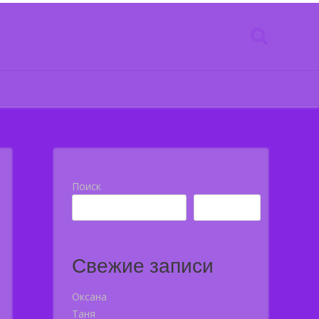
Поиск
Поиск
Свежие записи
Оксана
Таня