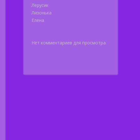
Лерусик
Лизонька
Елена
Нет комментариев для просмотра.