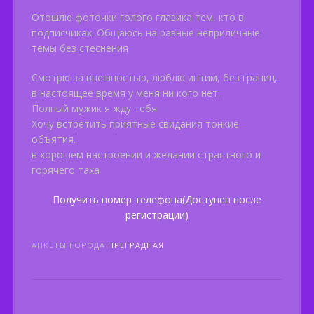
Отошлю фоточки голого глазика тем, кто в
подписчиках. Общаюсь на разные неприличные
темы без стеснения
Смотрю за внешностью, люблю интим, без границ,
в настоящее время у меня ни кого нет.
Полный мужик я жду тебя
Хочу встретить приятные свидания тонкие
объятия.
в хорошем настроении и желании страстного и
горячего таха
Получить номер телефона(Доступен после
регистрации)
АНКЕТЫ ГОРОДА
ПРЕГРАДНАЯ