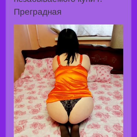
Преградная